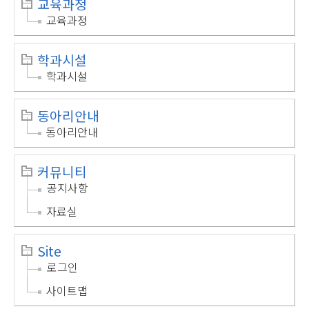
교육과정
교육과정
학과시설
학과시설
동아리안내
동아리안내
커뮤니티
공지사항
자료실
Site
로그인
사이트맵