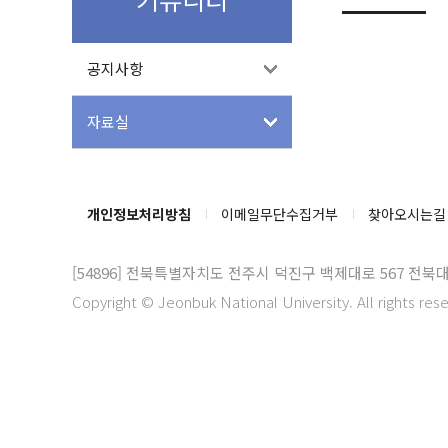
공지사항
자료실
개인정보처리방침
이메일무단수집거부
찾아오시는길
[54896]
전북특별자치도 전주시 덕진구 백제대로 567 전북
Copyright © Jeonbuk National University. All rights res