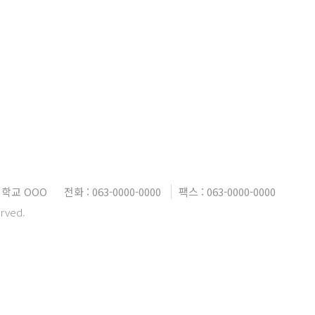
대학교 OOO
전화 : 063-0000-0000
팩스 : 063-0000-0000
erved.