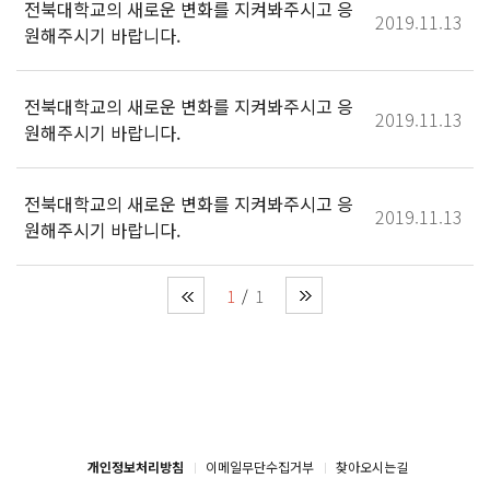
전북대학교의 새로운 변화를 지켜봐주시고 응
2019.11.13
원해주시기 바랍니다.
전북대학교의 새로운 변화를 지켜봐주시고 응
2019.11.13
원해주시기 바랍니다.
전북대학교의 새로운 변화를 지켜봐주시고 응
2019.11.13
원해주시기 바랍니다.
1
1
개인정보처리방침
이메일무단수집거부
찾아오시는길