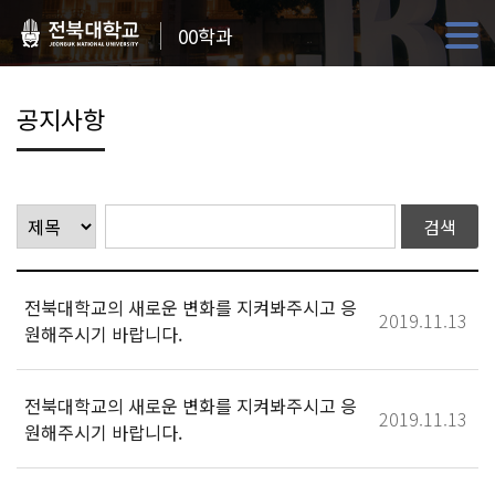
00학과
공지사항
전북대학교의 새로운 변화를 지켜봐주시고 응
2019.11.13
원해주시기 바랍니다.
전북대학교의 새로운 변화를 지켜봐주시고 응
2019.11.13
원해주시기 바랍니다.