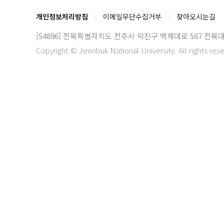
개인정보처리방침
이메일무단수집거부
찾아오시는길
[54896] 전북특별자치도 전주시 덕진구 백제대로 567
전북대
Copyright © Jeonbuk National University. All rights res