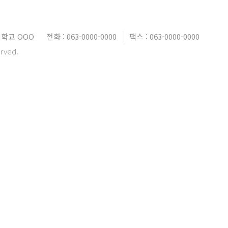
학교 OOO
전화 : 063-0000-0000
팩스 : 063-0000-0000
erved.