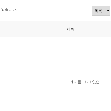
되었습니다.
제목
게시물이(가) 없습니다.