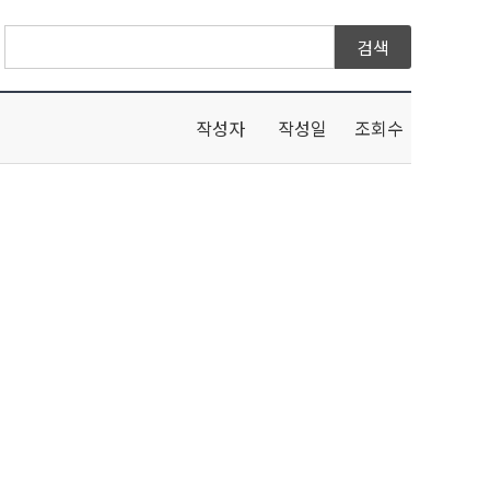
작성자
작성일
조회수