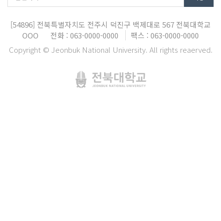
[54896]
전북특별자치도 전주시 덕진구 백제대로 567
전북대학교
OOO
전화 : 063-0000-0000
팩스 : 063-0000-0000
Copyright © Jeonbuk National University. All rights reaerved.