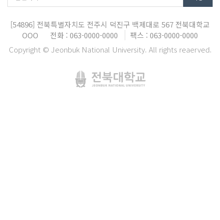
[54896]
전북특별자치도 전주시 덕진구 백제대로 567
전북대학교
OOO
전화 : 063-0000-0000
팩스 : 063-0000-0000
Copyright © Jeonbuk National University. All rights reaerved.