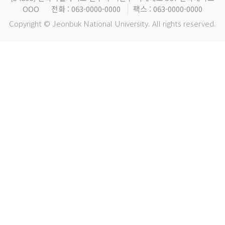
OOO
전화 : 063-0000-0000
팩스 : 063-0000-0000
Copyright © Jeonbuk National University. All rights reserved.