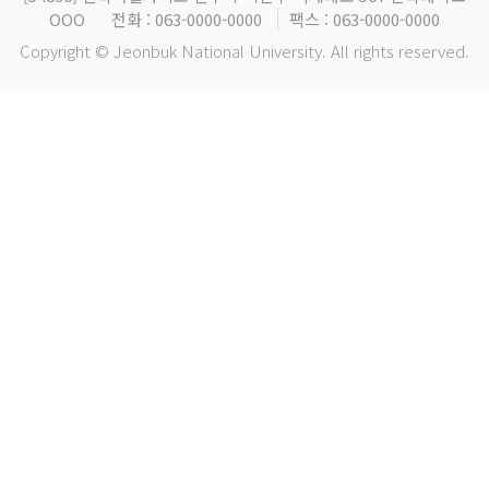
OOO
전화 : 063-0000-0000
팩스 : 063-0000-0000
Copyright © Jeonbuk National University. All rights reserved.