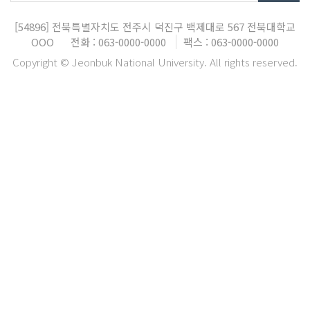
[54896]
전북특별자치도 전주시 덕진구 백제대로 567
전북대학교
OOO
전화 : 063-0000-0000
팩스 : 063-0000-0000
Copyright © Jeonbuk National University. All rights reserved.