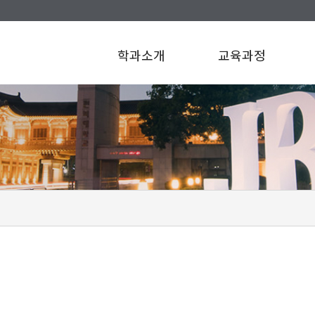
학과소개
교육과정