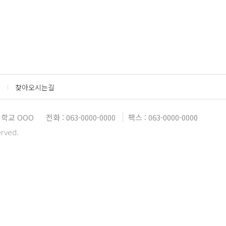
찾아오시는길
학교 OOO
전화 : 063-0000-0000
팩스 : 063-0000-0000
erved.