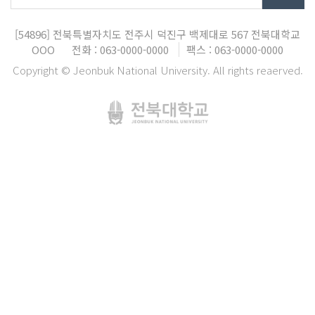
[54896]
전북특별자치도 전주시 덕진구 백제대로 567
전북대학교
OOO
전화 : 063-0000-0000
팩스 : 063-0000-0000
Copyright © Jeonbuk National University. All rights reaerved.