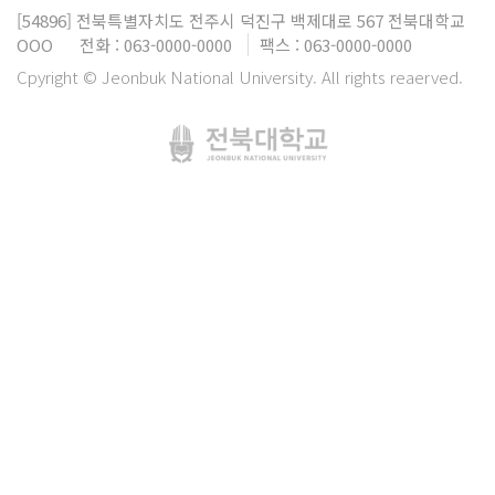
[54896]
전북특별자치도 전주시 덕진구 백제대로 567
전북대학교
OOO
전화 : 063-0000-0000
팩스 : 063-0000-0000
Cpyright © Jeonbuk National University. All rights reaerved.