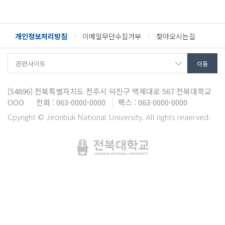
개인정보처리방침
이메일무단수집거부
찾아오시는길
[54896]
전북특별자치도 전주시 덕진구 백제대로 567
전북대학교
OOO
전화 : 063-0000-0000
팩스 : 063-0000-0000
Cpyright © Jeonbuk National University. All rights reaerved.