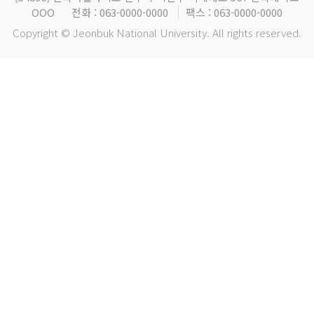
OOO
전화 : 063-0000-0000
팩스 : 063-0000-0000
Copyright © Jeonbuk National University. All rights reserved.