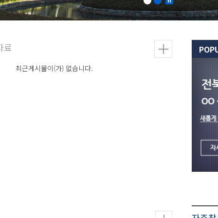
POP
최근게시물이(가) 없습니다.
자주