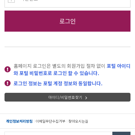
홈페이지 로그인은 별도의 회원가입 절차 없이
포털 아이디
와 포털 비밀번호로 로그인 할 수 있습니다.
로그인 정보는 포털 계정 정보와 동일합니다.
아이디/비밀번호찾기
개인정보처리방침
이메일무단수집거부
찾아오시는길