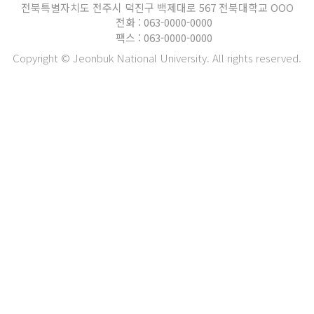
전북특별자치도 전주시 덕진구 백제대로 567 전북대학교 OOO
전화 : 063-0000-0000
팩스 : 063-0000-0000
Copyright © Jeonbuk National University. All rights reserved.