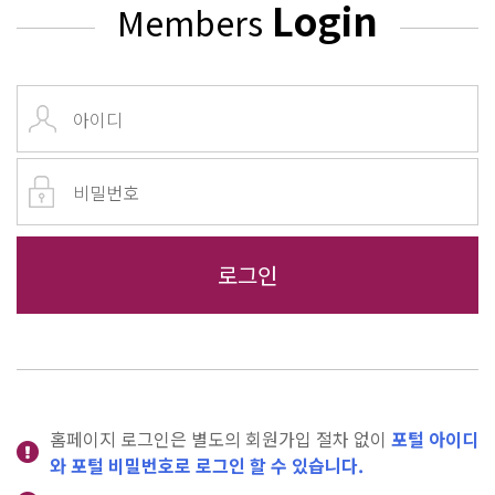
Login
Members
홈페이지 로그인은 별도의 회원가입 절차 없이
포털 아이디
와 포털 비밀번호로 로그인 할 수 있습니다.