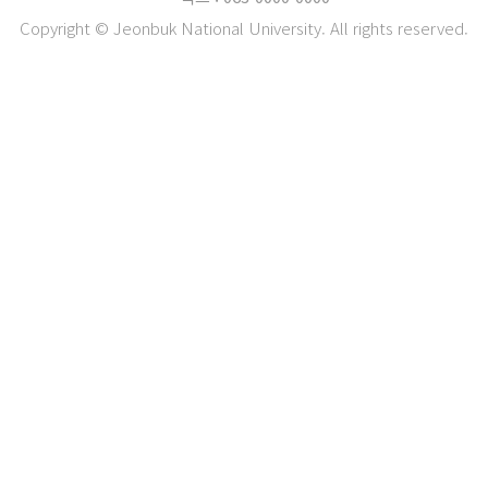
Copyright © Jeonbuk National University. All rights reserved.