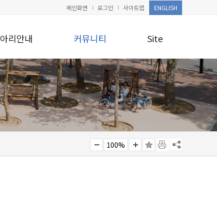
메인화면
로그인
사이트맵
ENGLISH
아리안내
커뮤니티
Site
100%