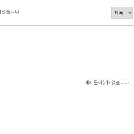
되었습니다.
게시물이(가) 없습니다.