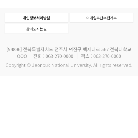
개인정보처리방침
이메일무단수집거부
찾아오시는길
[54896]
전북특별자치도 전주시 덕진구 백제대로 567 전북대학교
OOO
전화 : 063-270-0000
팩스 : 063-270-0000
Copyright © Jeonbuk National University. All rights reserved.