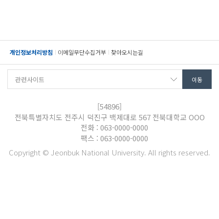
개인정보처리방침
이메일무단수집거부
찾아오시는길
[54896]
전북특별자치도 전주시 덕진구 백제대로 567 전북대학교 OOO
전화 : 063-0000-0000
팩스 : 063-0000-0000
Copyright © Jeonbuk National University. All rights reserved.