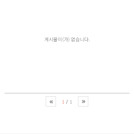
게시물이(가) 없습니다.
1
1