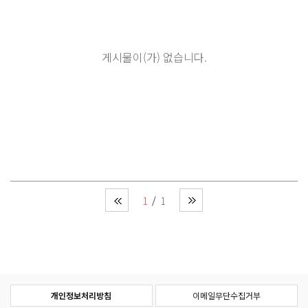
게시물이(가) 없습니다.
1
1
개인정보처리방침
이메일무단수집거부