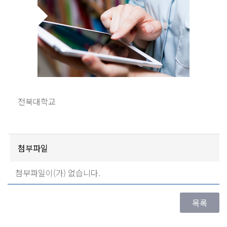
전북대학교
첨부파일
첨부파일이(가) 없습니다.