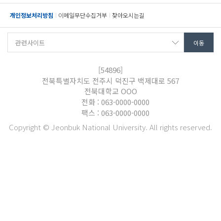
개인정보처리방침
이메일무단수집거부
찾아오시는길
[54896]
전북특별자치도 전주시 덕진구 백제대로 567
전북대학교 OOO
전화 : 063-0000-0000
팩스 : 063-0000-0000
Copyright © Jeonbuk National University. All rights reserved.