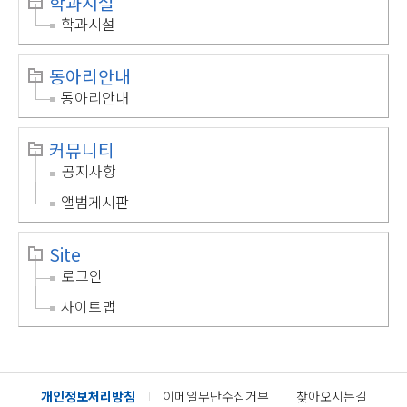
학과시설
학과시설
동아리안내
동아리안내
커뮤니티
공지사항
앨범게시판
Site
로그인
사이트맵
개인정보처리방침
이메일무단수집거부
찾아오시는길