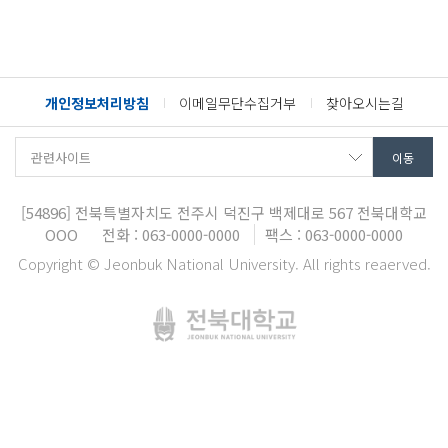
개인정보처리방침
이메일무단수집거부
찾아오시는길
[54896]
전북특별자치도 전주시 덕진구 백제대로 567
전북대학교
OOO
전화 : 063-0000-0000
팩스 : 063-0000-0000
Copyright © Jeonbuk National University. All rights reaerved.