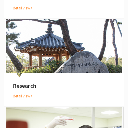
Research