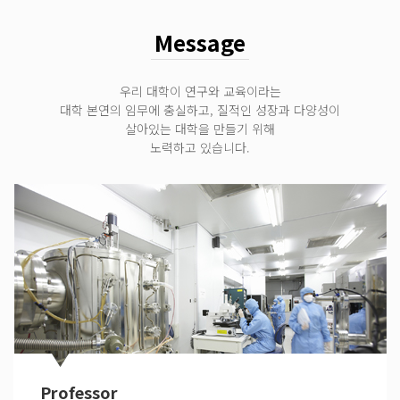
Message
우리 대학이 연구와 교육이라는
대학 본연의 임무에 충실하고, 질적인 성장과 다양성이
살아있는 대학을 만들기 위해
노력하고 있습니다.
Professor