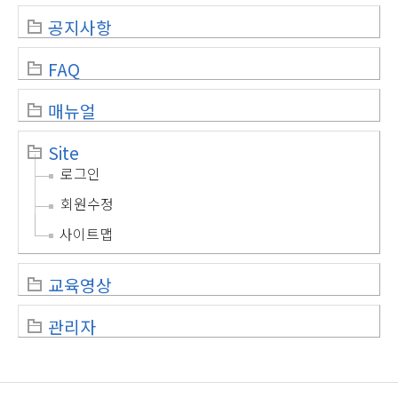
공지사항
FAQ
매뉴얼
Site
로그인
회원수정
사이트맵
교육영상
관리자