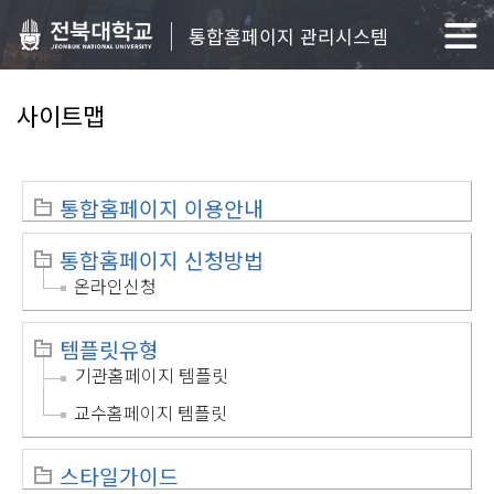
통합홈페이지 관리시스템
사이트맵
통합홈페이지 이용안내
통합홈페이지 신청방법
온라인신청
템플릿유형
기관홈페이지 템플릿
교수홈페이지 템플릿
스타일가이드